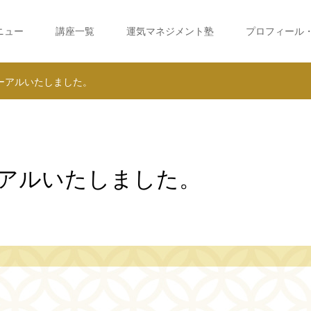
ニュー
講座一覧
運気マネジメント塾
プロフィール
ーアルいたしました。
アルいたしました。