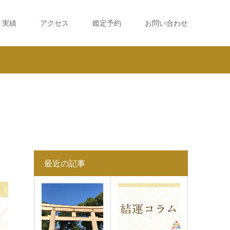
・実績
アクセス
鑑定予約
お問い合わせ
最近の記事