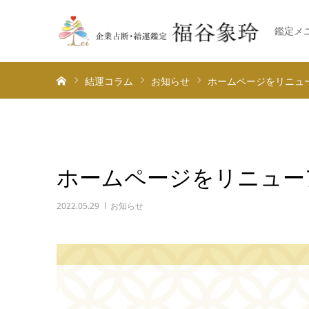
鑑定メ
ホーム
結運コラム
お知らせ
ホームページをリニュ
ホームページをリニュー
2022.05.29
お知らせ