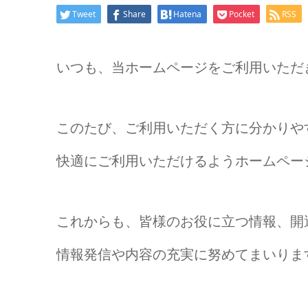
Tweet
Share
Hatena
Pocket
RSS
いつも、当ホームページをご利用いただ
このたび、ご利用いただく方に分かりや
快適にご利用いただけるようホームペー
これからも、皆様のお役に立つ情報、開
情報発信や内容の充実に努めてまいりま