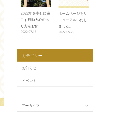
2022年を幸せに過
ホームページをリ
ごす行動＆心のあ
ニューアルいたし
り方をお伝…
ました。
2022.07.18
2022.05.29
カテゴリー
お知らせ
イベント
アーカイブ